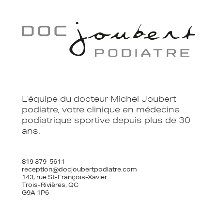
L’équipe du docteur Michel Joubert
podiatre, votre clinique en médecine
podiatrique sportive depuis plus de 30
ans.
819 379-5611
reception@docjoubertpodiatre.com
143, rue St-François-Xavier
Trois-Rivières, QC
G9A 1P6